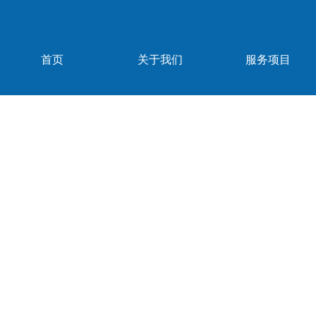
首页
关于我们
服务项目