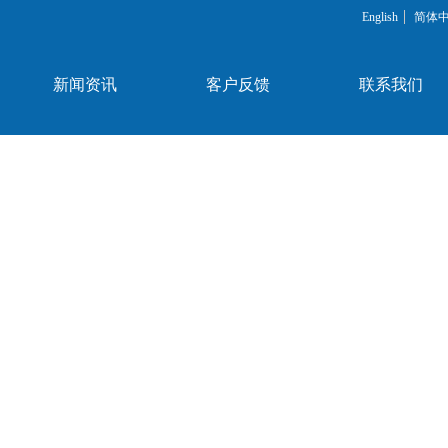
English
简体
新闻资讯
客户反馈
联系我们