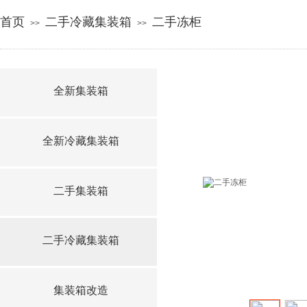
首页
二手冷藏集装箱
二手冻柜
>>
>>
全新集装箱
全新冷藏集装箱
二手集装箱
二手冷藏集装箱
集装箱改造