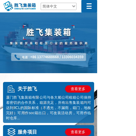
简体中文
关于胜飞
查看更多
厦门胜飞集装箱有限公司与各大船公司租箱公司保持
着密切的合作关系，箱源充足，所有出售集装箱均可
达到IICL的国际标准（不透光，不漏雨，箱门，地板
完好）可用作soc箱出口，可改装活动房，可用作临
时仓库...
服务项目
查看更多